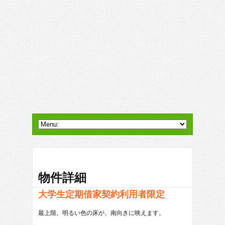
物件詳細
大学生定期借家契約利用者限定
最上階。明るい色の床が、南向きに映えます。