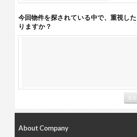
今回物件を探されている中で、重視した
りますか？
About Company