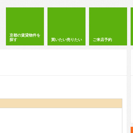
京都の賃貸物件を
探す
買いたい売りたい
ご来店予約