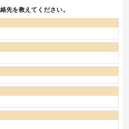
連絡先を教えてください。