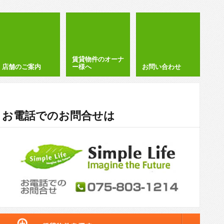
賃貸物件のオーナ
店舗のご案内
ー様へ
お問い合わせ
お電話でのお問合せは