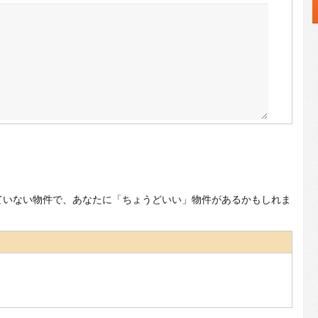
ていない物件で、あなたに「ちょうどいい」物件があるかもしれま