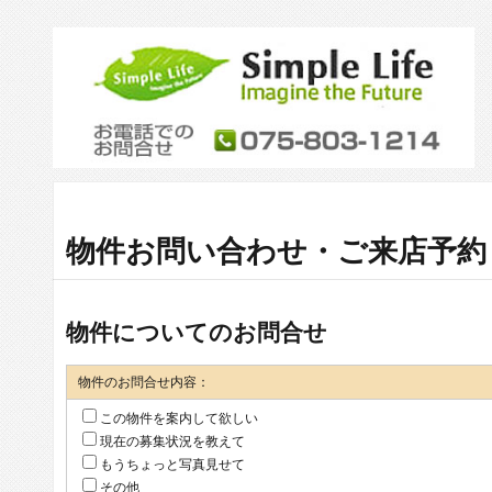
物件お問い合わせ・ご来店予約
物件についてのお問合せ
物件のお問合せ内容：
この物件を案内して欲しい
現在の募集状況を教えて
もうちょっと写真見せて
その他