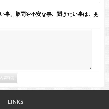
い事、疑問や不安な事、聞きたい事は、あ
LINKS