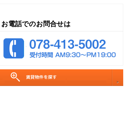
お電話でのお問合せは